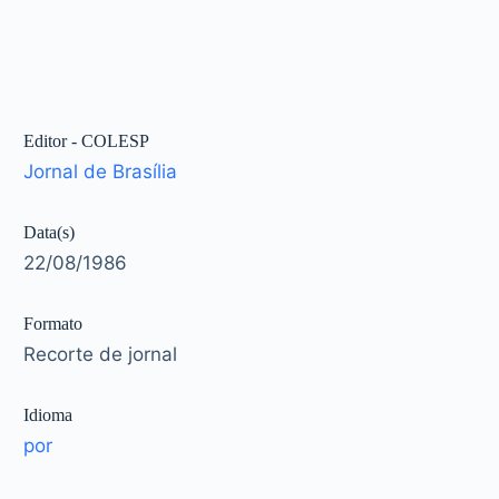
Editor - COLESP
Jornal de Brasília
Data(s)
22/08/1986
Formato
Recorte de jornal
Idioma
por