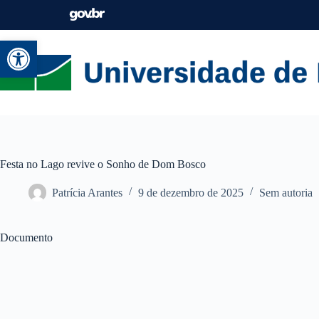
Abrir a barra de ferramentas
Festa no Lago revive o Sonho de Dom Bosco
Patrícia Arantes
9 de dezembro de 2025
Sem autoria
Documento