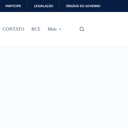
PARTICIPE
LEGISLAÇÃO
ÓRGÃOS DO GOVERNO
CONTATO
BCE
Mais