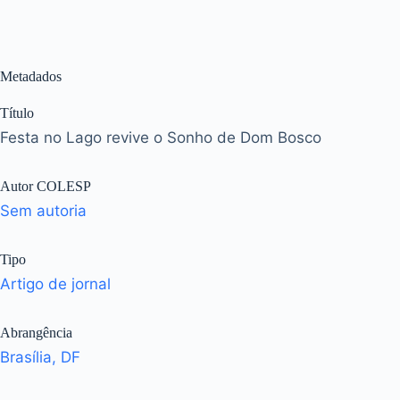
Metadados
Título
Festa no Lago revive o Sonho de Dom Bosco
Autor COLESP
Sem autoria
Tipo
Artigo de jornal
Abrangência
Brasília, DF