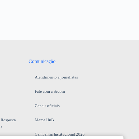
Comunicação
Atendimento a jornalistas
Fale com a Secom
Canais oficiais
 Resposta
Marca UnB
os
Campanha Institucional 2026