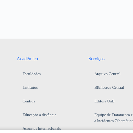
Acadêmico
Serviços
Faculdades
Arquivo Central
Institutos
Biblioteca Central
Centros
Editora UnB
Educação a distância
Equipe de Tratamento e
a Incidentes Cibernétic
Assuntos internacionais