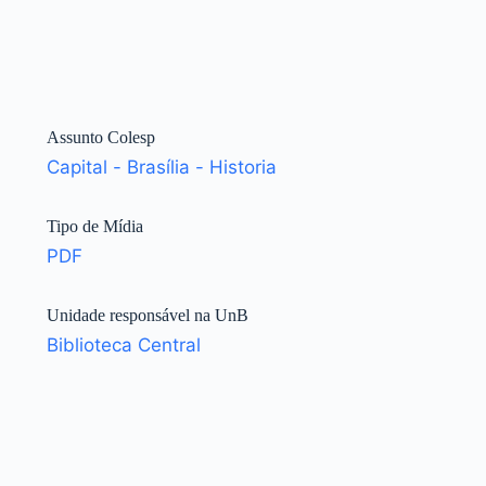
Assunto Colesp
Capital - Brasília - Historia
Tipo de Mídia
PDF
Unidade responsável na UnB
Biblioteca Central