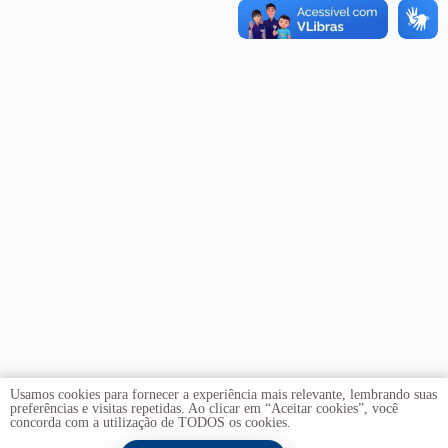
Usamos cookies para fornecer a experiência mais relevante, lembrando suas
preferências e visitas repetidas. Ao clicar em “Aceitar cookies”, você
concorda com a utilização de TODOS os cookies.