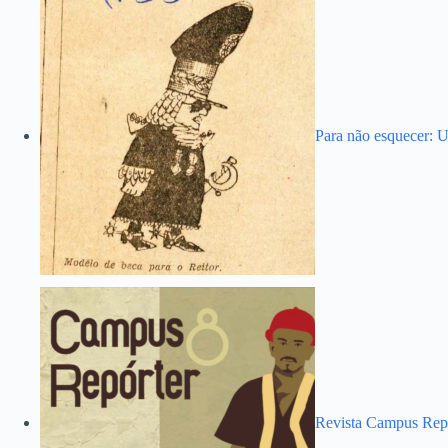
Para não esquecer: U
Revista Campus Rep