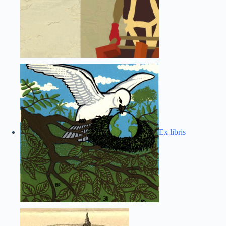
Ex libris