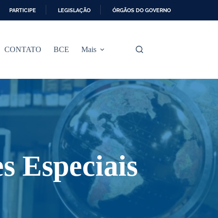
PARTICIPE
LEGISLAÇÃO
ÓRGÃOS DO GOVERNO
CONTATO
BCE
Mais
es Especiais