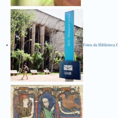
Fotos da Biblioteca 