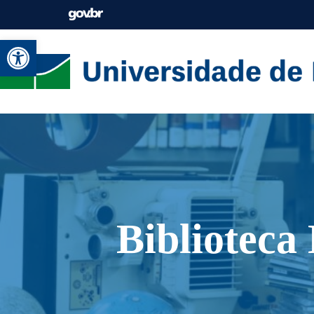
Abrir a barra de ferramentas
Biblioteca 