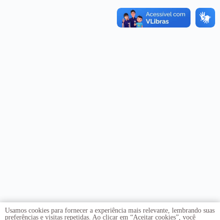
Usamos cookies para fornecer a experiência mais relevante, lembrando suas
preferências e visitas repetidas. Ao clicar em “Aceitar cookies”, você