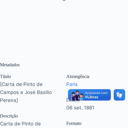
Metadados
Título
Abrangência
[Carta de Pinto de
Paris
Campos a José Basílio
Pereira]
Data(s)
06 set. 1881
Descrição
Carta de Pinto de
Formato