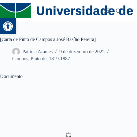
Abrir a barra de ferramentas
[Carta de Pinto de Campos a José Basílio Pereira]
Patrícia Arantes
9 de dezembro de 2025
Campos, Pinto de, 1819-1887
Documento