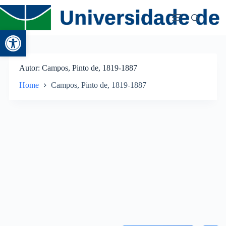
Abrir a barra de ferramentas
Autor
Campos, Pinto de, 1819-1887
Home
Campos, Pinto de, 1819-1887