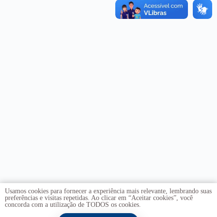
Usamos cookies para fornecer a experiência mais relevante, lembrando suas
preferências e visitas repetidas. Ao clicar em “Aceitar cookies”, você
concorda com a utilização de TODOS os cookies.