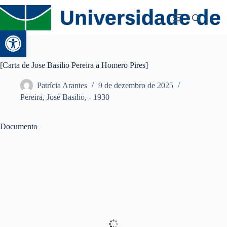
Abrir a barra de ferramentas
[Carta de Jose Basilio Pereira a Homero Pires]
Patrícia Arantes
9 de dezembro de 2025
Pereira, José Basilio, - 1930
Documento