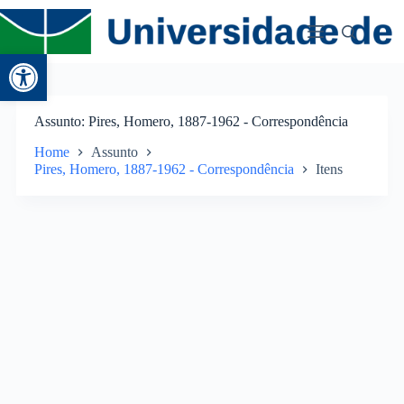
Abrir a barra de ferramentas
Assunto
Pires, Homero, 1887-1962 - Correspondência
Home
Assunto
Pires, Homero, 1887-1962 - Correspondência
Itens