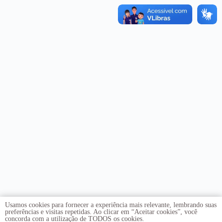
Usamos cookies para fornecer a experiência mais relevante, lembrando suas
preferências e visitas repetidas. Ao clicar em “Aceitar cookies”, você
concorda com a utilização de TODOS os cookies.