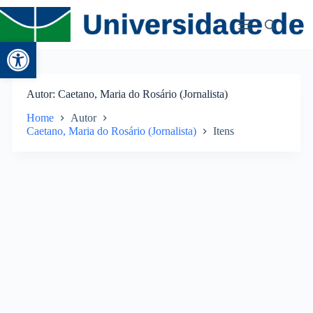
Abrir a barra de ferramentas
Autor
Caetano, Maria do Rosário (Jornalista)
Home
Autor
Caetano, Maria do Rosário (Jornalista)
Itens