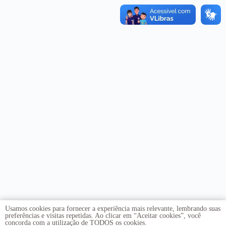
Usamos cookies para fornecer a experiência mais relevante, lembrando suas
preferências e visitas repetidas. Ao clicar em “Aceitar cookies”, você
concorda com a utilização de TODOS os cookies.