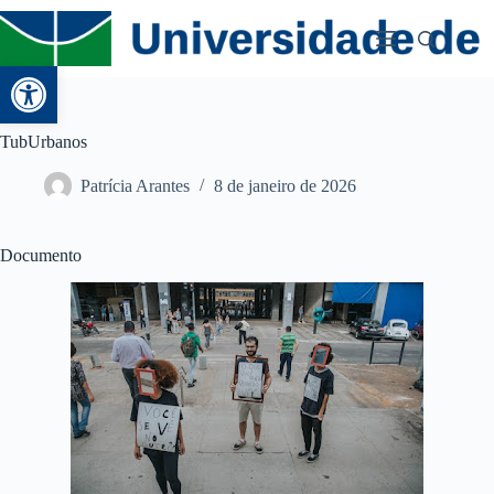
Abrir a barra de ferramentas
TubUrbanos
Patrícia Arantes
8 de janeiro de 2026
Documento