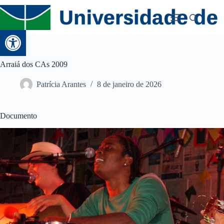
Abrir a barra de ferramentas
Arraiá dos CAs 2009
Patrícia Arantes
8 de janeiro de 2026
Documento