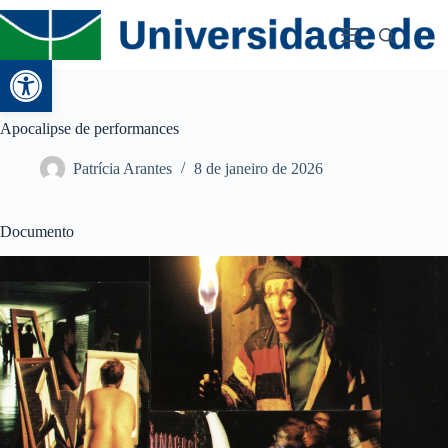
Abrir a barra de ferramentas
Apocalipse de performances
Patrícia Arantes
8 de janeiro de 2026
Documento