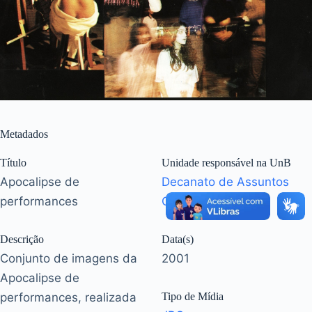
Metadados
Título
Unidade responsável na UnB
Apocalipse de
Decanato de Assuntos
performances
Comunitários
Descrição
Data(s)
Conjunto de imagens da
2001
Apocalipse de
performances, realizada
Tipo de Mídia