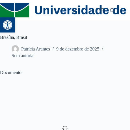
Abrir a barra de ferramentas
Brasília, Brasil
Patrícia Arantes
9 de dezembro de 2025
Sem autoria
Documento