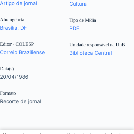
Artigo de jornal
Cultura
Abrangência
Tipo de Mídia
Brasília, DF
PDF
Editor - COLESP
Unidade responsável na UnB
Correio Braziliense
Biblioteca Central
Data(s)
20/04/1986
Formato
Recorte de jornal