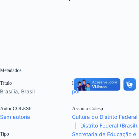
Metadados
Título
Idioma
Brasília, Brasil
por
Autor COLESP
Assunto Colesp
Sem autoria
Cultura do Distrito Federal
|
Distrito Federal (Brasil).
Tipo
Secretaria de Educação e