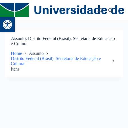
Abrir a barra de ferramentas
Assunto
Distrito Federal (Brasil). Secretaria de Educação
e Cultura
Home
Assunto
Distrito Federal (Brasil). Secretaria de Educação e
Cultura
Itens