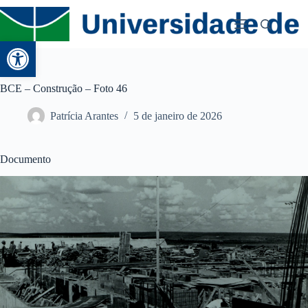
Abrir a barra de ferramentas
BCE – Construção – Foto 46
Patrícia Arantes
5 de janeiro de 2026
Documento