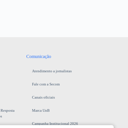
Comunicação
Atendimento a jornalistas
Fale com a Secom
Canais oficiais
 Resposta
Marca UnB
os
Campanha Institucional 2026