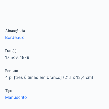
Abrangência
Bordeaux
Data(s)
17 nov. 1879
Formato
4 p. [três últimas em branco] (21,1 x 13,4 cm)
Tipo
Manuscrito