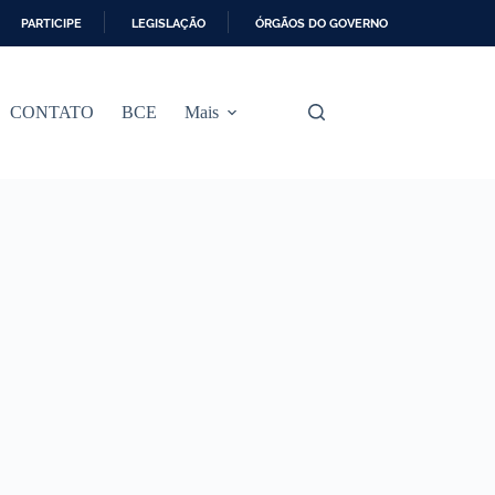
PARTICIPE
LEGISLAÇÃO
ÓRGÃOS DO GOVERNO
CONTATO
BCE
Mais