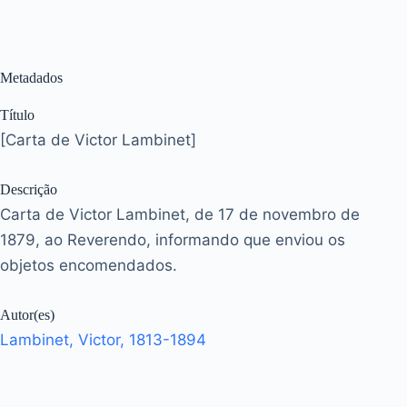
Metadados
Título
[Carta de Victor Lambinet]
Descrição
Carta de Victor Lambinet, de 17 de novembro de
1879, ao Reverendo, informando que enviou os
objetos encomendados.
Autor(es)
Lambinet, Victor, 1813-1894