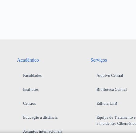
Acadêmico
Serviços
Faculdades
Arquivo Central
Institutos
Biblioteca Central
Centros
Editora UnB
Educação a distância
Equipe de Tratamento e
a Incidentes Cibernétic
Assuntos internacionais