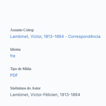
Assunto Colesp
Lambinet, Victor, 1813-1894 - Correspondência
Idioma
fre
Tipo de Mídia
PDF
Sinônimos do Autor
Lambinet, Victor-Félicien, 1913-1894