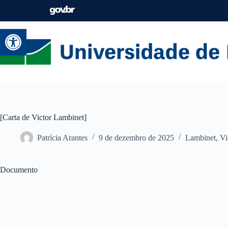
Abrir a barra de ferramentas
[Carta de Victor Lambinet]
Patrícia Arantes
9 de dezembro de 2025
Lambinet, Vi
Documento