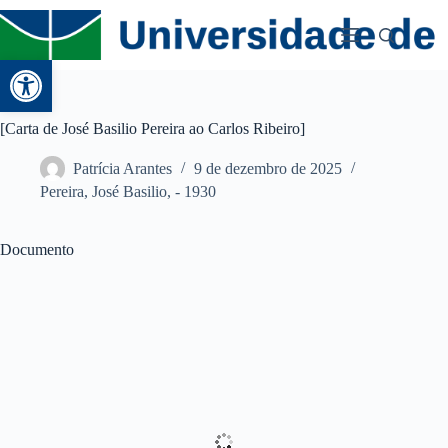
Abrir a barra de ferramentas
[Carta de José Basilio Pereira ao Carlos Ribeiro]
Patrícia Arantes
9 de dezembro de 2025
Pereira, José Basilio, - 1930
Documento