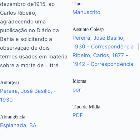
dezembro de1915, ao
Tipo
Manuscrito
Carlos Ribeiro,
agradecendo uma
Assunto Colesp
publicação no Diário da
Pereira, José Basilio, -
Bahia e solicitando a
1930 - Correspondência
|
observação de dois
Ribeiro, Carlos, 1877 -
termos usados em matéria
1942 - Correspondência
sobre a morte de Littré.
Idioma
Autor(es)
por
Pereira, José Basilio, -
1930
Tipo de Mídia
PDF
Abrangência
Esplanada, BA