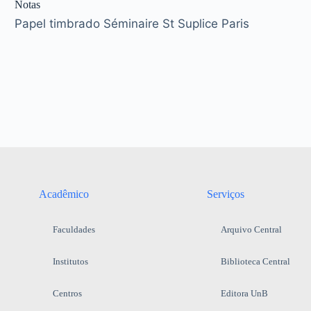
Notas
Papel timbrado Séminaire St Suplice Paris
Acadêmico
Serviços
Faculdades
Arquivo Central
Institutos
Biblioteca Central
Centros
Editora UnB