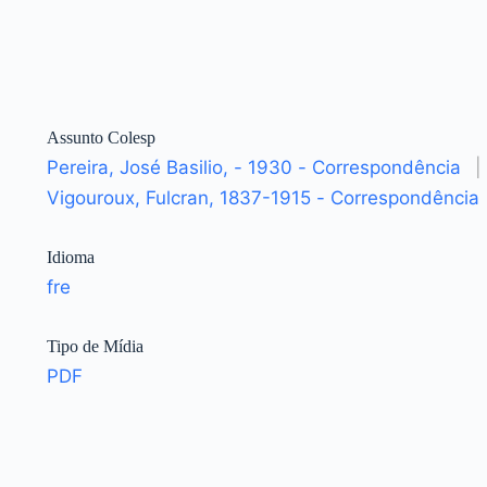
Assunto Colesp
Pereira, José Basilio, - 1930 - Correspondência
|
Vigouroux, Fulcran, 1837-1915 - Correspondência
Idioma
fre
Tipo de Mídia
PDF