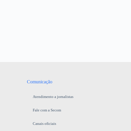
Comunicação
Atendimento a jornalistas
Fale com a Secom
Canais oficiais