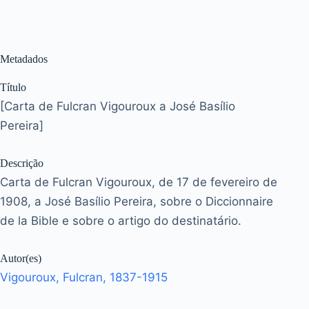
Metadados
Título
[Carta de Fulcran Vigouroux a José Basílio
Pereira]
Descrição
Carta de Fulcran Vigouroux, de 17 de fevereiro de
1908, a José Basílio Pereira, sobre o Diccionnaire
de la Bible e sobre o artigo do destinatário.
Autor(es)
Vigouroux, Fulcran, 1837-1915