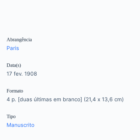
Abrangência
Paris
Data(s)
17 fev. 1908
Formato
4 p. [duas últimas em branco] (21,4 x 13,6 cm)
Tipo
Manuscrito