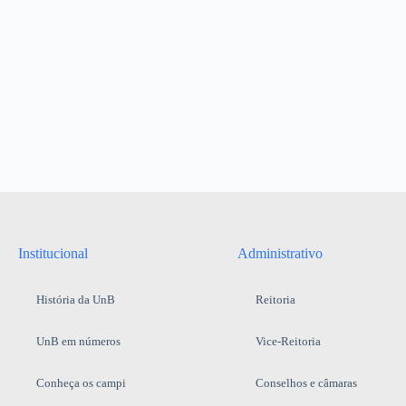
Institucional
Administrativo
História da UnB
Reitoria
UnB em números
Vice-Reitoria
Conheça os campi
Conselhos e câmaras