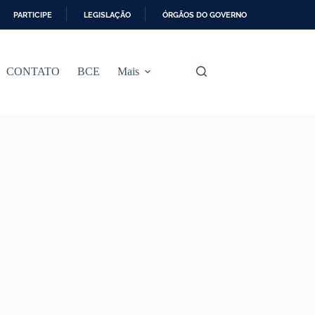
PARTICIPE
LEGISLAÇÃO
ÓRGÃOS DO GOVERNO
CONTATO
BCE
Mais