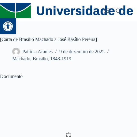
Abrir a barra de ferramentas
[Carta de Brasilio Machado a José Basílio Pereira]
Patrícia Arantes
9 de dezembro de 2025
Machado, Brasilio, 1848-1919
Documento