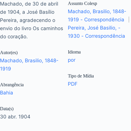
Machado, de 30 de abril
Assunto Colesp
Machado, Brasilio, 1848-
de 1904, a José Basílio
1919 - Correspondência
|
Pereira, agradecendo o
Pereira, José Basilio, -
envio do livro Os caminhos
1930 - Correspondência
do coração.
Idioma
Autor(es)
por
Machado, Brasilio, 1848-
1919
Tipo de Mídia
PDF
Abrangência
Bahia
Data(s)
30 abr. 1904