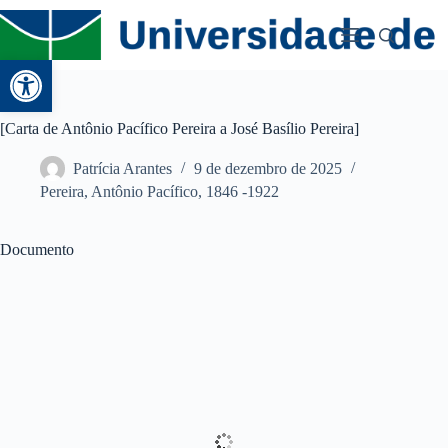
Abrir a barra de ferramentas
[Carta de Antônio Pacífico Pereira a José Basílio Pereira]
Patrícia Arantes
9 de dezembro de 2025
Pereira, Antônio Pacífico, 1846 -1922
Documento