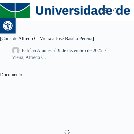
Abrir a barra de ferramentas
[Carta de Alfredo C. Vieira a José Basílio Pereira]
Patrícia Arantes
9 de dezembro de 2025
Vieira, Alfredo C.
Documento