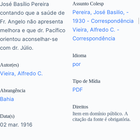
José Basílio Pereira
Assunto Colesp
Pereira, José Basilio, -
contando que a saúde de
1930 - Correspondência
|
Fr. Angelo não apresenta
Vieira, Alfredo C. -
melhora e que dr. Pacífico
Correspondência
orientou aconselhar-se
com dr. Júlio.
Idioma
por
Autor(es)
Vieira, Alfredo C.
Tipo de Mídia
PDF
Abrangência
Bahia
Direitos
Item em domínio público. A
Data(s)
citação da fonte é obrigatória.
02 mar. 1916