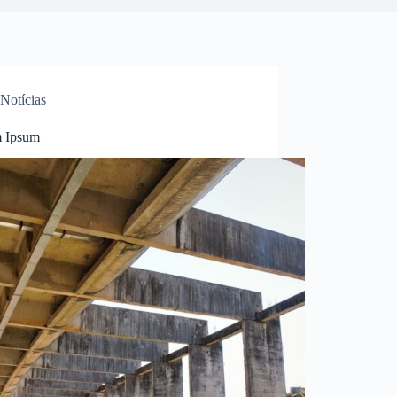
Notícias
 Ipsum