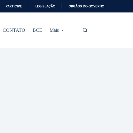
PARTICIPE
LEGISLAÇÃO
ÓRGÃOS DO GOVERNO
CONTATO
BCE
Mais