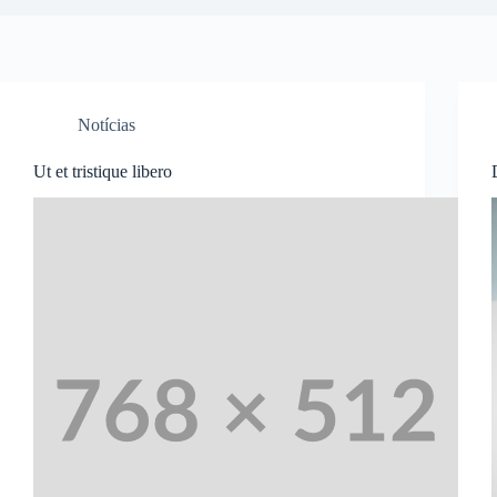
Notícias
Ut et tristique libero