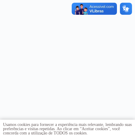
Usamos cookies para fornecer a experiência mais relevante, lembrando suas
preferências e visitas repetidas. Ao clicar em “Aceitar cookies”, você
concorda com a utilização de TODOS os cookies.