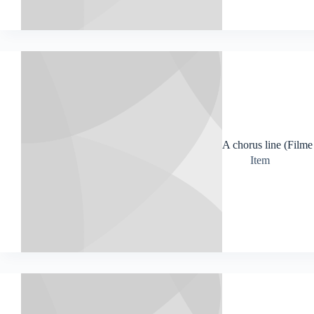
A chorus line (Filme
Item