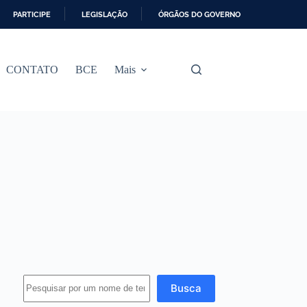
PARTICIPE
LEGISLAÇÃO
ÓRGÃOS DO GOVERNO
CONTATO
BCE
Mais
Busca