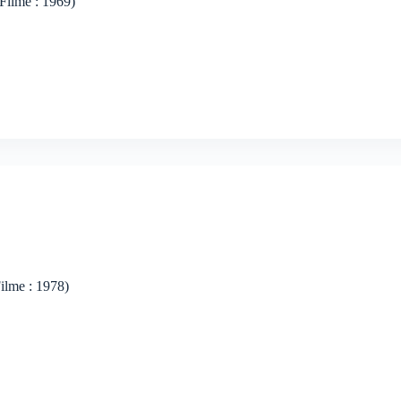
Filme : 1969)
ilme : 1978)