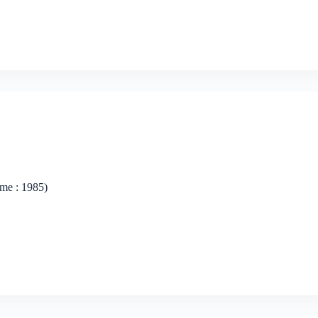
ilme : 1985)