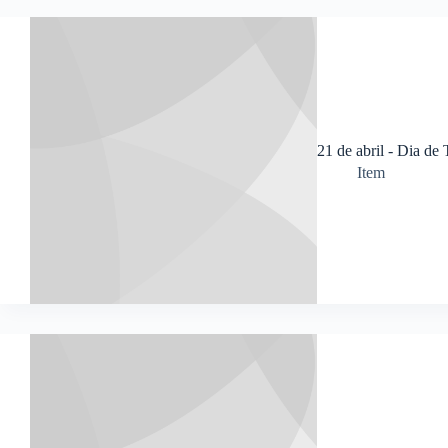
21 de abril - Dia de 
Item