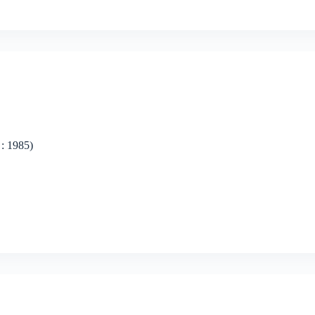
 : 1985)