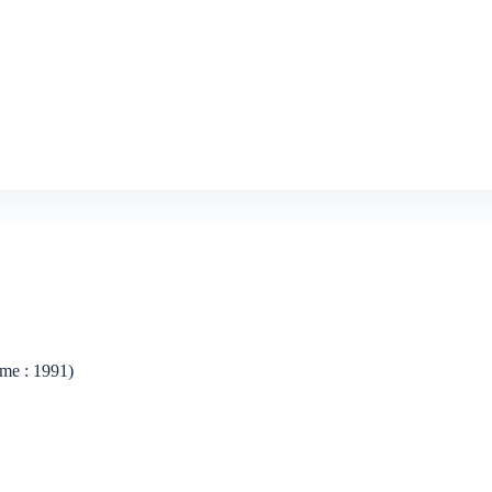
lme : 1991)