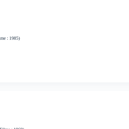
ilme : 1985)