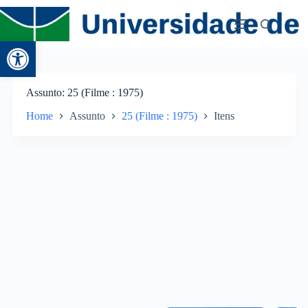
Abrir a barra de ferramentas
Assunto
25 (Filme : 1975)
Home
Assunto
25 (Filme : 1975)
Itens