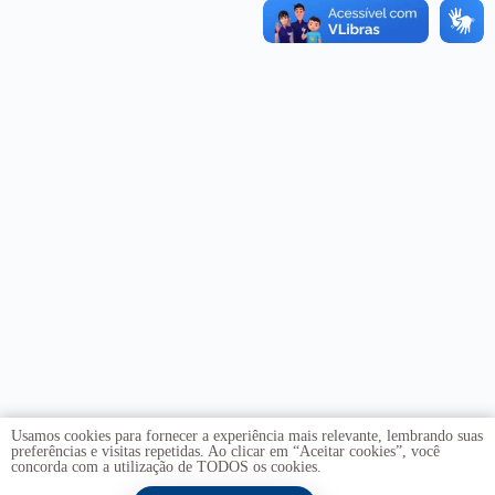
Usamos cookies para fornecer a experiência mais relevante, lembrando suas
preferências e visitas repetidas. Ao clicar em “Aceitar cookies”, você
concorda com a utilização de TODOS os cookies.