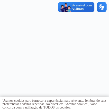
Usamos cookies para fornecer a experiência mais relevante, lembrando suas
preferências e visitas repetidas. Ao clicar em “Aceitar cookies”, você
concorda com a utilização de TODOS os cookies.