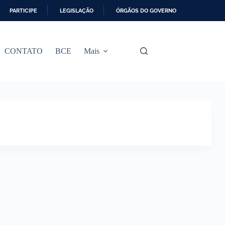
PARTICIPE
LEGISLAÇÃO
ÓRGÃOS DO GOVERNO
CONTATO
BCE
Mais