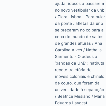
ajudar idosos a passarem
no novo vestibular da unb
/ Clara Lisboa - Para pular
da ponte : atletas da unb
se preparam no co para a
copa do mundo de saltos
de grandes alturas / Ana
Carolina Alves / Nathalia
Sarmento - O adeus a
‘bandas da UnB’ : natiruts
repete trajetória de
móveis coloniais e chinelo
de couro, que foram da
universidade à separação
/ Beatrice Mesiano / Maria
Eduarda Lavocat