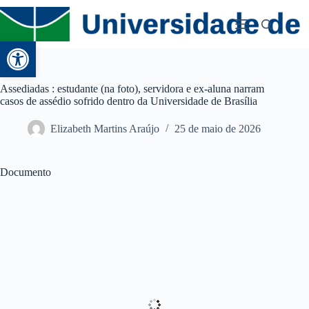
Abrir a barra de ferramentas
Assediadas : estudante (na foto), servidora e ex-aluna narram
casos de assédio sofrido dentro da Universidade de Brasília
Elizabeth Martins Araújo
25 de maio de 2026
Documento