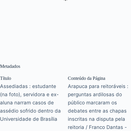
Metadados
Título
Conteúdo da Página
Assediadas : estudante
Arapuca para reitoráveis :
(na foto), servidora e ex-
perguntas ardilosas do
aluna narram casos de
público marcaram os
assédio sofrido dentro da
debates entre as chapas
Universidade de Brasília
inscritas na disputa pela
reitoria / Franco Dantas -