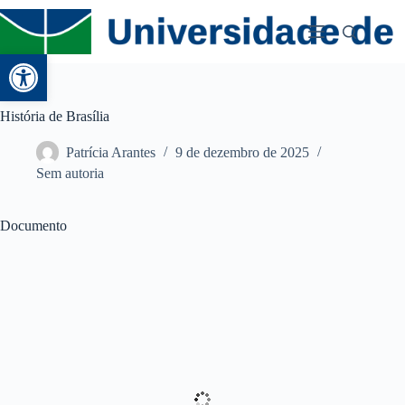
Abrir a barra de ferramentas
História de Brasília
Patrícia Arantes
9 de dezembro de 2025
Sem autoria
Documento