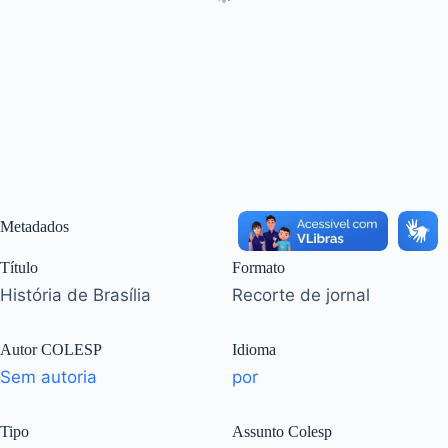
Metadados
Título
Formato
História de Brasília
Recorte de jornal
Autor COLESP
Idioma
Sem autoria
por
Tipo
Assunto Colesp