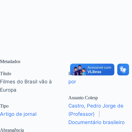
Metadados
Título
Idioma
Filmes do Brasil vão à
por
Europa
Assunto Colesp
Castro, Pedro Jorge de
Tipo
Artigo de jornal
(Professor)
|
Documentário brasileiro
Abrangência