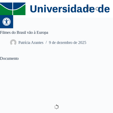
Abrir a barra de ferramentas
Filmes do Brasil vão à Europa
Patrícia Arantes
9 de dezembro de 2025
Documento