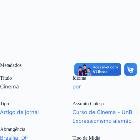
Metadados
Título
Idioma
Cinema
por
Tipo
Assunto Colesp
Artigo de jornal
Curso de Cinema - UnB
|
Expressionismo alemão
Abrangência
Brasília, DF
Tipo de Mídia