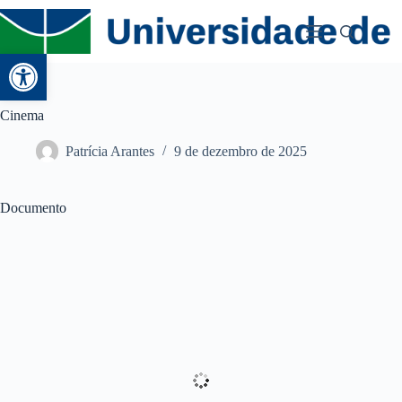
Abrir a barra de ferramentas
Cinema
Patrícia Arantes
9 de dezembro de 2025
Documento