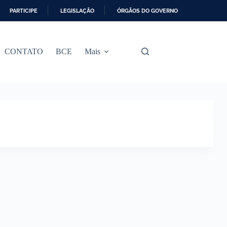
PARTICIPE
LEGISLAÇÃO
ÓRGÃOS DO GOVERNO
CONTATO
BCE
Mais