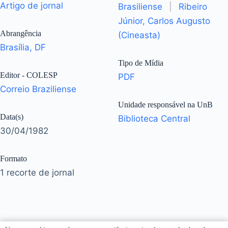
Artigo de jornal
Brasiliense
|
Ribeiro
Júnior, Carlos Augusto
Abrangência
(Cineasta)
Brasília, DF
Tipo de Mídia
Editor - COLESP
PDF
Correio Braziliense
Unidade responsável na UnB
Data(s)
Biblioteca Central
30/04/1982
Formato
1 recorte de jornal