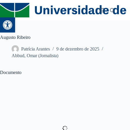
Abrir a barra de ferramentas
Augusto Ribeiro
Patrícia Arantes
9 de dezembro de 2025
Abbud, Omar (Jornalista)
Documento