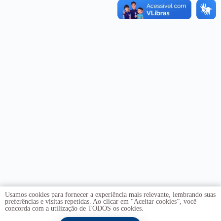
Usamos cookies para fornecer a experiência mais relevante, lembrando suas
preferências e visitas repetidas. Ao clicar em “Aceitar cookies”, você
concorda com a utilização de TODOS os cookies.