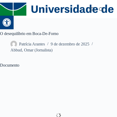
Abrir a barra de ferramentas
O desequilíbrio em Boca-De-Forno
Patrícia Arantes
9 de dezembro de 2025
Abbud, Omar (Jornalista)
Documento