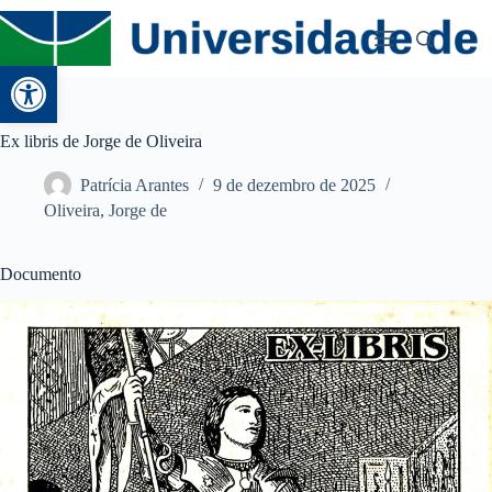
Abrir a barra de ferramentas
Ex libris de Jorge de Oliveira
Patrícia Arantes
9 de dezembro de 2025
Oliveira, Jorge de
Documento