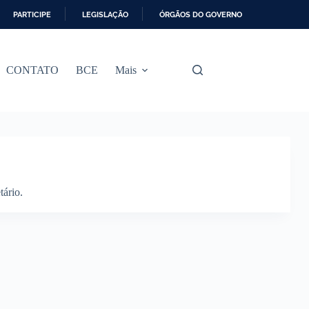
PARTICIPE
LEGISLAÇÃO
ÓRGÃOS DO GOVERNO
CONTATO
BCE
Mais
tário.