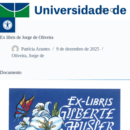
Abrir a barra de ferramentas
Ex libris de Jorge de Oliveira
Patrícia Arantes
9 de dezembro de 2025
Oliveira, Jorge de
Documento