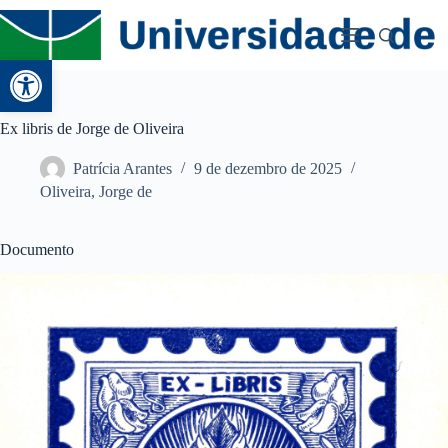
Abrir a barra de ferramentas
Ex libris de Jorge de Oliveira
Patrícia Arantes
9 de dezembro de 2025
Oliveira, Jorge de
Documento