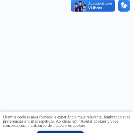
Usamos cookies para fornecer a experiência mais relevante, lembrando suas
preferências e visitas repetidas. Ao clicar em “Aceitar cookies”, você
concorda com a utilização de TODOS os cookies.