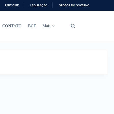
PARTICIPE
LEGISLAÇÃO
ÓRGÃOS DO GOVERNO
CONTATO
BCE
Mais