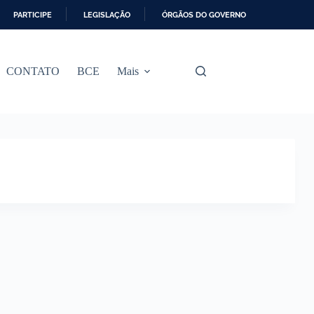
PARTICIPE
LEGISLAÇÃO
ÓRGÃOS DO GOVERNO
CONTATO
BCE
Mais