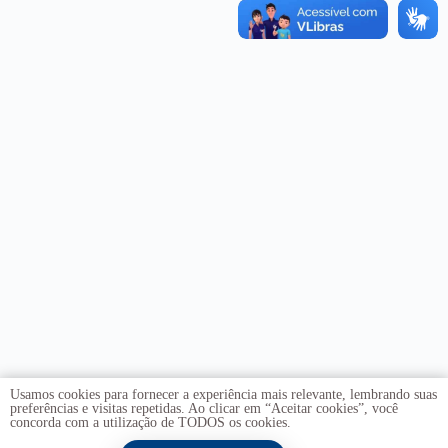
Usamos cookies para fornecer a experiência mais relevante, lembrando suas
preferências e visitas repetidas. Ao clicar em “Aceitar cookies”, você
concorda com a utilização de TODOS os cookies.