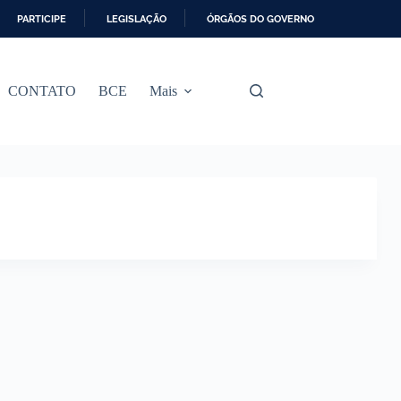
PARTICIPE
LEGISLAÇÃO
ÓRGÃOS DO GOVERNO
CONTATO
BCE
Mais