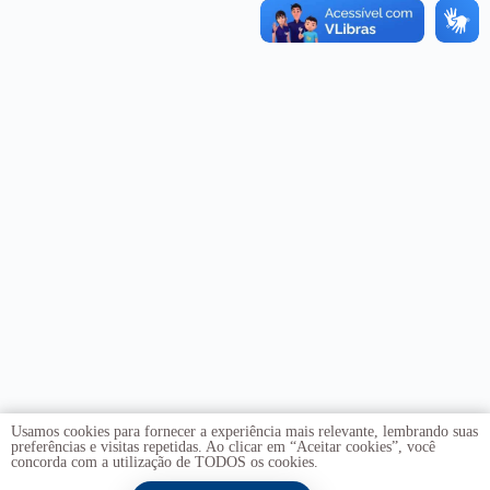
Usamos cookies para fornecer a experiência mais relevante, lembrando suas
preferências e visitas repetidas. Ao clicar em “Aceitar cookies”, você
concorda com a utilização de TODOS os cookies.