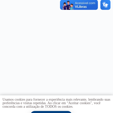
Usamos cookies para fornecer a experiência mais relevante, lembrando suas
preferências e visitas repetidas. Ao clicar em “Aceitar cookies”, você
concorda com a utilização de TODOS os cookies.