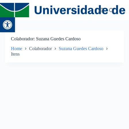
Abrir a barra de ferramentas
Colaborador
Suzana Guedes Cardoso
Home
Colaborador
Suzana Guedes Cardoso
Itens