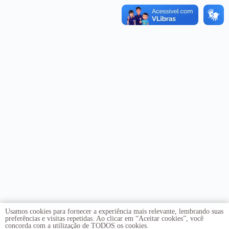
Usamos cookies para fornecer a experiência mais relevante, lembrando suas
preferências e visitas repetidas. Ao clicar em “Aceitar cookies”, você
concorda com a utilização de TODOS os cookies.