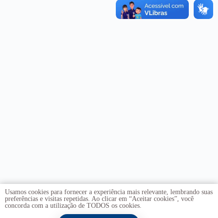
Usamos cookies para fornecer a experiência mais relevante, lembrando suas
preferências e visitas repetidas. Ao clicar em “Aceitar cookies”, você
concorda com a utilização de TODOS os cookies.