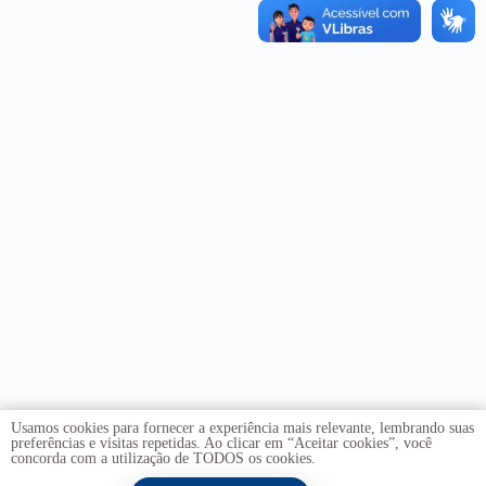
Usamos cookies para fornecer a experiência mais relevante, lembrando suas
preferências e visitas repetidas. Ao clicar em “Aceitar cookies”, você
concorda com a utilização de TODOS os cookies.