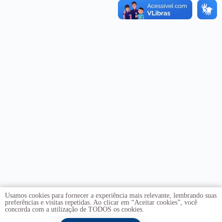
Usamos cookies para fornecer a experiência mais relevante, lembrando suas
preferências e visitas repetidas. Ao clicar em “Aceitar cookies”, você
concorda com a utilização de TODOS os cookies.